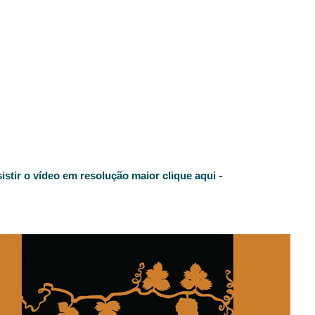
-
sistir o vídeo em resolução maior clique aqui