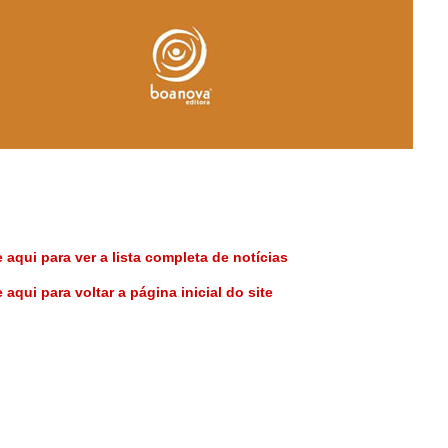
 aqui para ver a lista completa de notícias
 aqui para voltar a página inicial do site