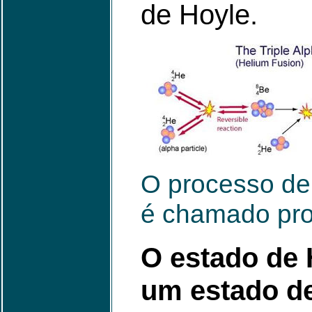
de Hoyle.
O processo de 
é chamado proc
O estado de
um estado d