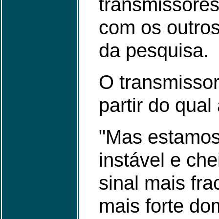
transmissores
com os outros
da pesquisa.
O transmissor
partir do qual
"Mas estamos
instável e ch
sinal mais fra
mais forte dom