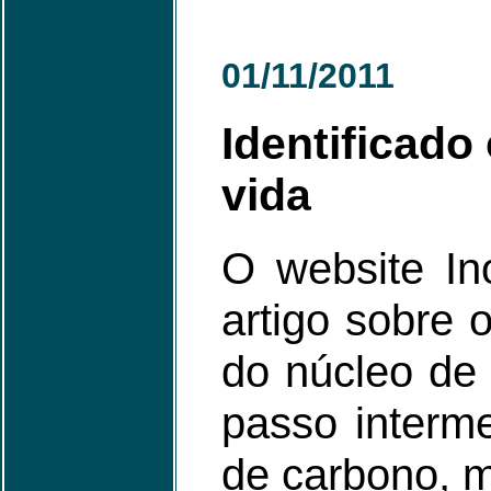
01/11/2011
Identificado
vida
O website In
artigo sobre
do núcleo de
passo interme
de carbono, m