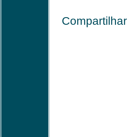
Compartilhar