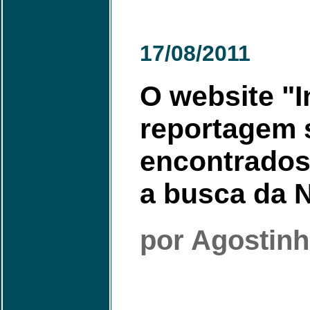
17/08/2011
O website "
reportagem 
encontrados
a busca da 
por Agostin