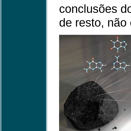
conclusões do
de resto, não