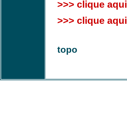
>>> clique aqui
>>> clique aqui 
topo