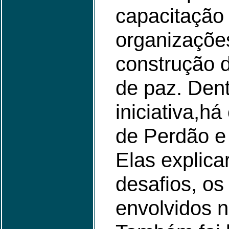
capacitação
organizaçõe
construção 
de paz. Den
iniciativa,há
de Perdão e
Elas explica
desafios, os 
envolvidos n