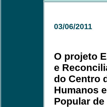
03/06/2011
O projeto 
e Reconcili
do Centro d
Humanos e
Popular de