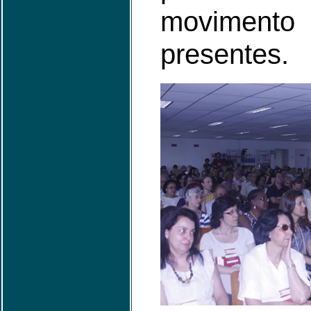
movimen
presentes.