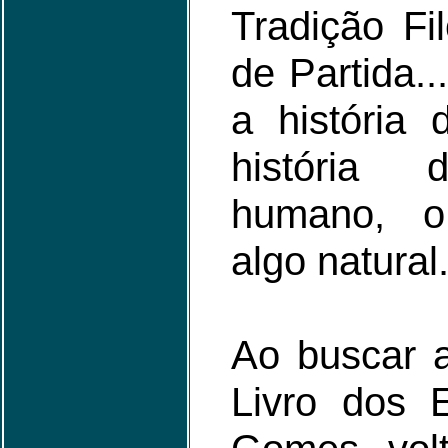
Tradição Fi
de Partida..
a história 
história 
humano, o
algo natural
Ao buscar 
Livro dos E