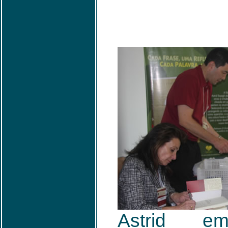
Astrid 