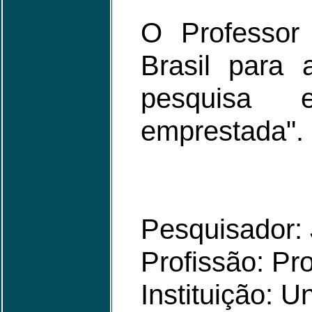
O Professor 
Brasil para
pesquisa 
emprestada".
Pesquisador:
Profissão: Pro
Instituição: 