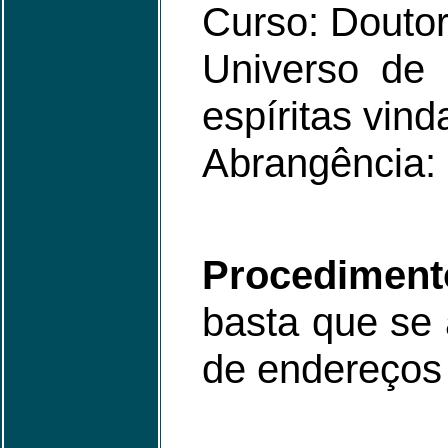
Curso: Doutor
Universo de 
espíritas vind
Abrangência: 
Procediment
basta que se 
de endereços 