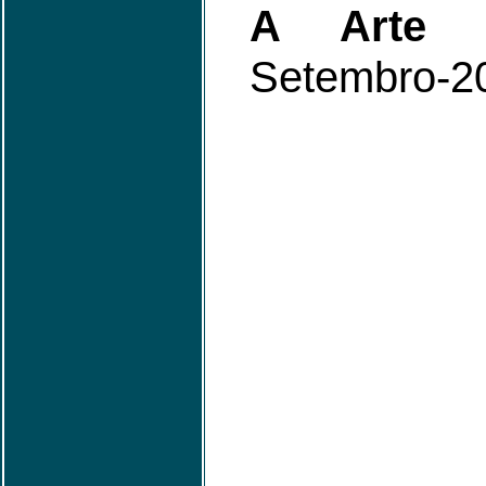
A Arte 
Setembro-2