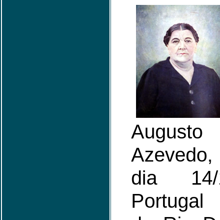
Augusto
Azevedo,
dia 14/
Portugal