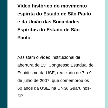
Vídeo histórico do movimento
espírita do Estado de São Paulo
e da União das Sociedades
Espíritas do Estado de São
Paulo.
Assistam o vídeo institucional de
abertura do 13º Congresso Estadual de
Espiritismo da USE, realizado de 7 a 9
de julho de 2007, que comemorou os
60 anos da USE, na UNG, Guarulhos-
SP