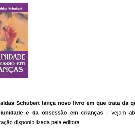
aldas Schubert lança novo livro em que trata da q
iunidade e da obsessão em crianças -
vejam ab
ação disponibilizada pela editora