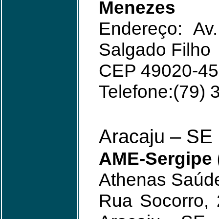
Menezes
Endereço: Av
Salgado Filho
CEP 49020-45
Telefone:(79)
Aracaju – SE
AME-Sergipe 
Athenas Saúde
Rua Socorro,