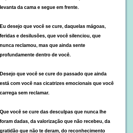
levanta da cama e segue em frente.
Eu desejo que você se cure, daquelas mágoas,
feridas e desilusões, que você silenciou, que
nunca reclamou, mas que ainda sente
profundamente dentro de você.
Desejo que você se cure do passado que ainda
está com você nas cicatrizes emocionais que você
carrega sem reclamar.
Que você se cure das desculpas que nunca lhe
foram dadas, da valorização que não recebeu, da
gratidão que não te deram, do reconhecimento