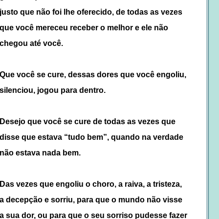
justo que não foi lhe oferecido, de todas as vezes
que você mereceu receber o melhor e ele não
chegou até você.
Que você se cure, dessas dores que você engoliu,
silenciou, jogou para dentro.
Desejo que você se cure de todas as vezes que
disse que estava “tudo bem”, quando na verdade
não estava nada bem.
Das vezes que engoliu o choro, a raiva, a tristeza,
a decepção e sorriu, para que o mundo não visse
a sua dor, ou para que o seu sorriso pudesse fazer