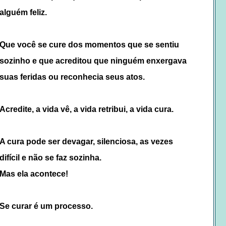
alguém feliz.
Que você se cure dos momentos que se sentiu
sozinho e que acreditou que ninguém enxergava
suas feridas ou reconhecia seus atos.
Acredite, a vida vê, a vida retribui, a vida cura.
A cura pode ser devagar, silenciosa, as vezes
difícil e não se faz sozinha.
Mas ela acontece!
Se curar é um processo.