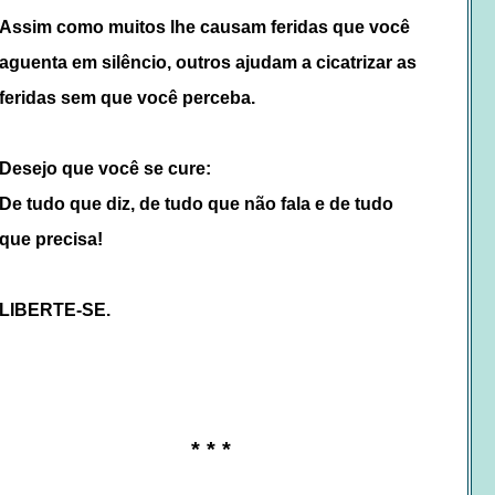
Assim como muitos lhe causam feridas que você
aguenta em silêncio, outros ajudam a cicatrizar as
feridas sem que você perceba.
Desejo que você se cure:
De tudo que diz, de tudo que não fala e de tudo
que precisa!
LIBERTE-SE.
* * *