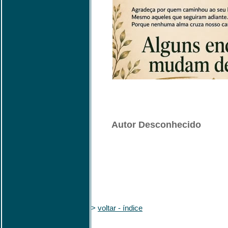
Autor Desconhecido
>
voltar - índice