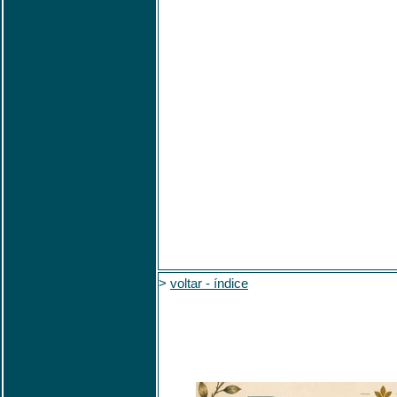
>
voltar - índice