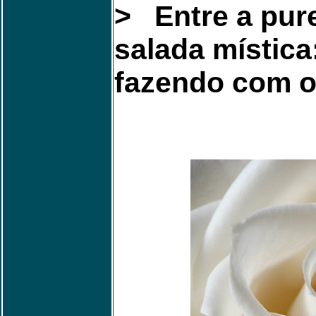
> Entre a pure
salada mística
fazendo com o