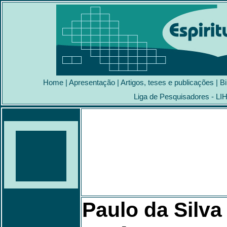
Home
|
Apresentação
|
Artigos, teses e publicações
|
Bi
Liga de Pesquisadores - LI
Paulo da Silva