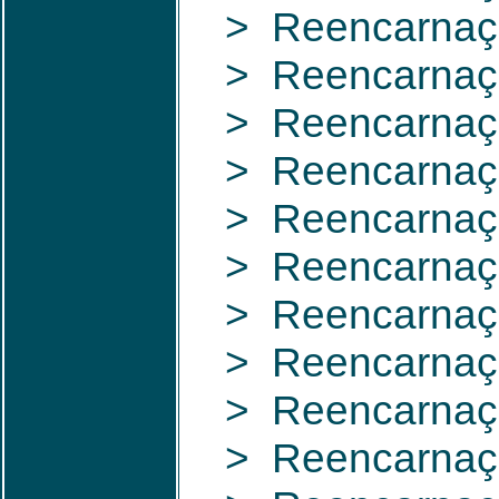
> Reencarnação
> Reencarnaçã
> Reencarnaç
> Reencarnaçã
> Reencarnaçã
> Reencarnaçã
> Reencarnação
> Reencarnaçã
> Reencarnaç
> Reencarnaç