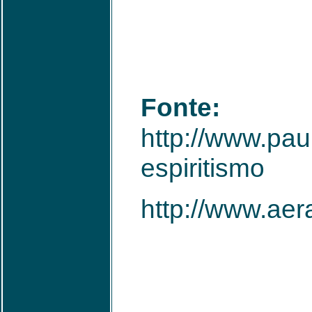
Fonte:
http://www.pau
espiritismo
http://www.a