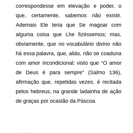
correspondesse em elevação e poder, o
que, certamente, sabemos não existir.
Ademais Ele teria que Se magoar com
alguma coisa que Lhe fizéssemos; mas,
obviamente, que no vocabulário divino não
há essa palavra, que, aliás, não se coaduna
com amor incondicional; visto que “O amor
de Deus é para sempre” (Salmo 136),
afirmação que, repetidas vezes, é recitada
pelos hebreus, na grande ladainha de ação
de graças por ocasião da Páscoa.