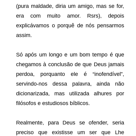
(pura maldade, diria um amigo, mas se for,
era com muito amor. Rsrs), depois
explicávamos o porquê de nós pensarmos
assim.
Só após um longo e um bom tempo é que
chegamos à conclusão de que Deus jamais
perdoa, porquanto ele é “inofendível”,
servindo-nos dessa palavra, ainda não
dicionarizada, mas utilizada alhures por
filósofos e estudiosos bíblicos.
Realmente, para Deus se ofender, seria
preciso que existisse um ser que Lhe