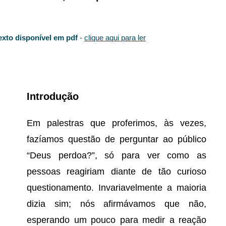
exto disponível em pdf
-
clique aqui para ler
Introdução
Em palestras que proferimos, às vezes,
fazíamos questão de perguntar ao público
“Deus perdoa?”, só para ver como as
pessoas reagiriam diante de tão curioso
questionamento. Invariavelmente a maioria
dizia sim; nós afirmávamos que não,
esperando um pouco para medir a reação