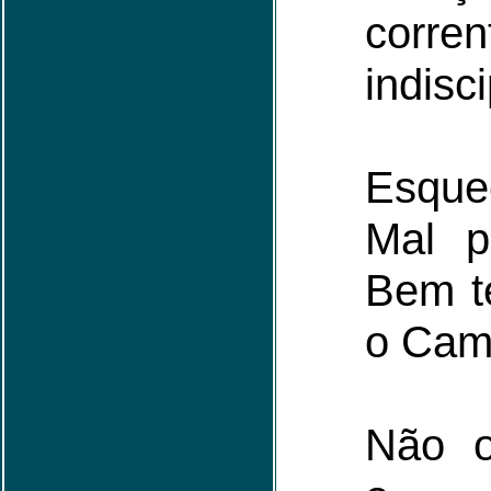
corr
indisci
Esque
Mal p
Bem t
o Cam
Não o