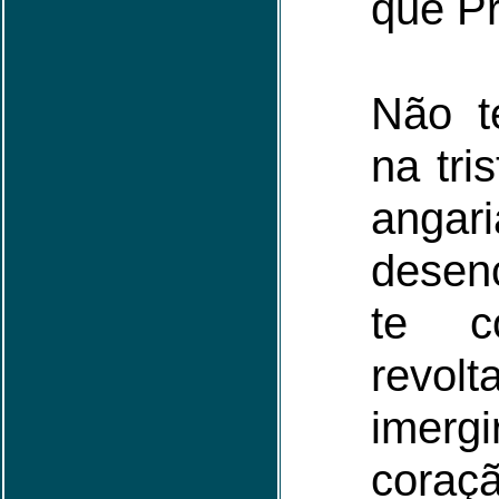
que Pr
Não t
na tri
angari
desen
te c
revol
ime
cora