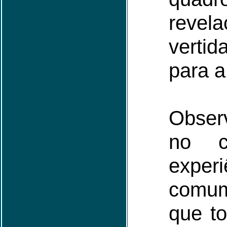
revel
verti
para a
Obser
no c
experi
comu
que to