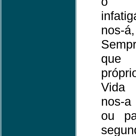
o 
infat
nos-
Sempr
que
própri
Vida 
nos-a
ou pa
segun