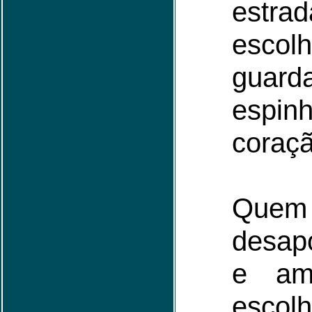
est
escol
gua
espi
coraçã
Que
desap
e am
escol